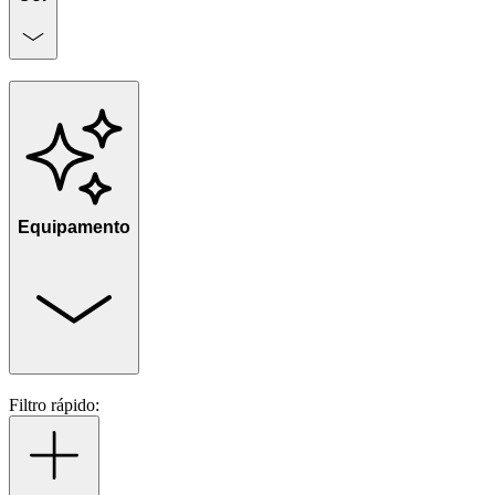
Equipamento
Filtro rápido: