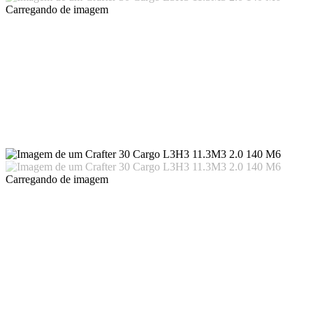
Carregando
de imagem
Carregando
de imagem