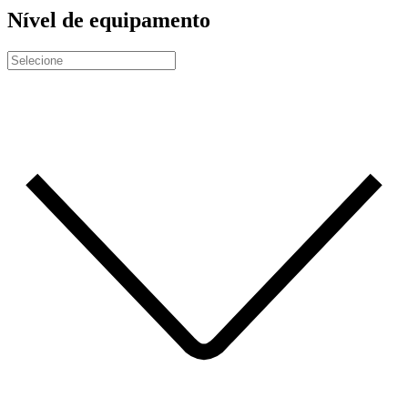
Nível de equipamento