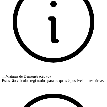
Viaturas de Demonstração
(
0
)
Estes são veículos registrados para os quais é possível um test drive.