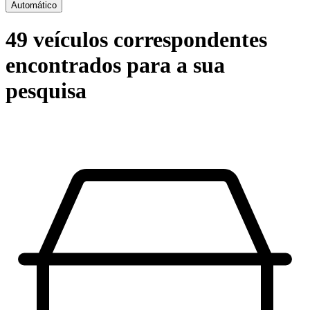
Automático
49 veículos correspondentes
encontrados para a sua
pesquisa