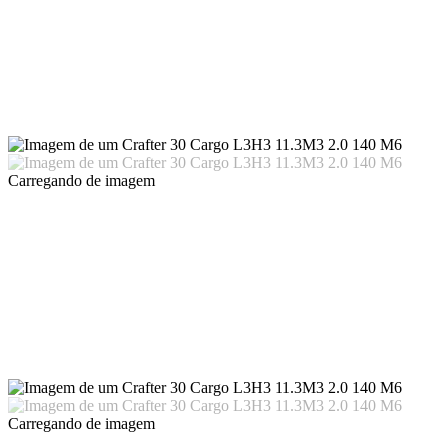
Carregando
de imagem
Carregando
de imagem