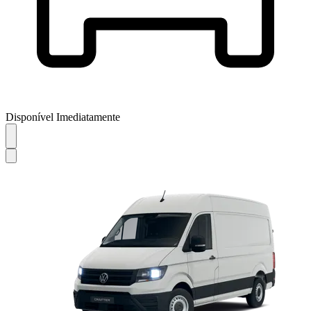
Disponível Imediatamente