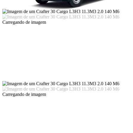
Carregando
de imagem
Carregando
de imagem