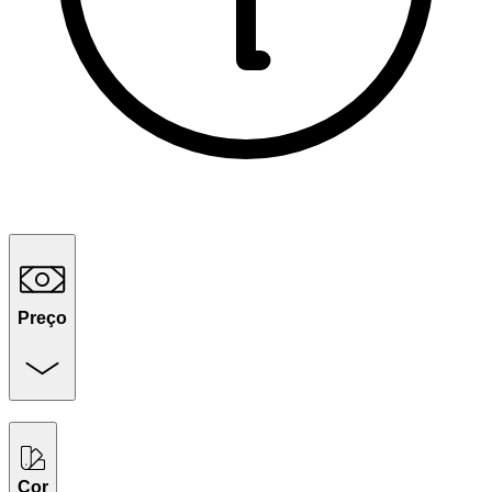
Preço
Cor