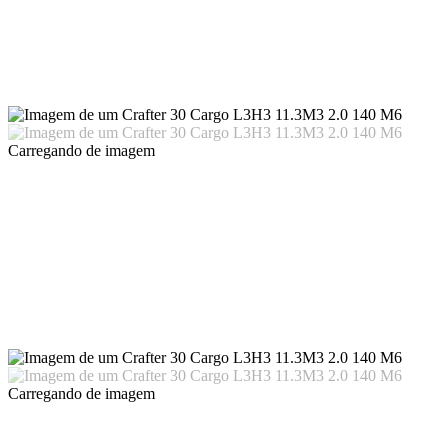
Carregando
de imagem
Carregando
de imagem