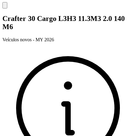
Crafter 30 Cargo L3H3 11.3M3 2.0 140
M6
Veículos novos - MY 2026