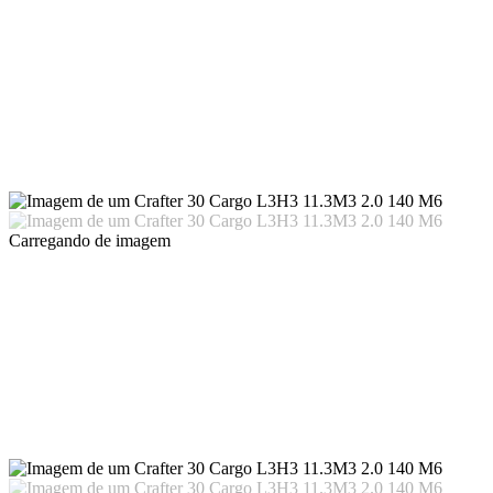
Carregando
de imagem