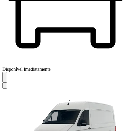
Disponível Imediatamente