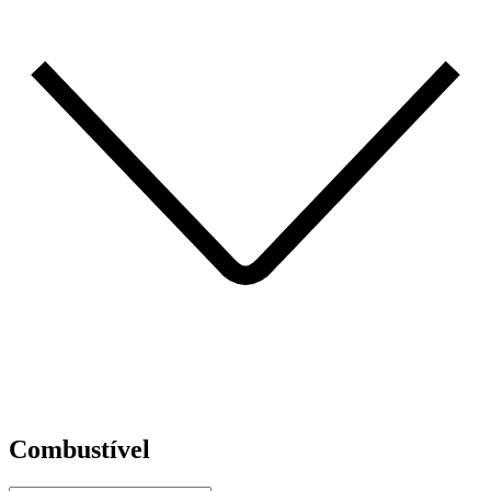
Combustível