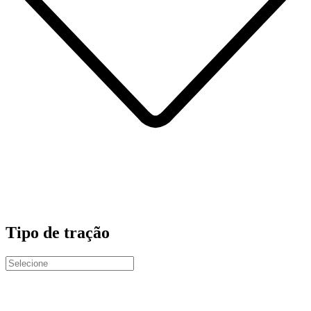
Tipo de tração