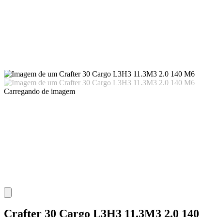
Carregando
de imagem
Crafter 30 Cargo L3H3 11.3M3 2.0 140