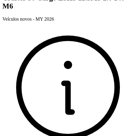
M6
Veículos novos - MY 2026