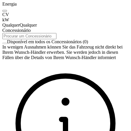
Energia
CV
kW
Qualquer
Qualquer
Concessionário
Disponível em todos os Concessionários
(
0
)
In wenigen Ausnahmen können Sie das Fahrzeug nicht direkt bei
Ihrem Wunsch-Händler erwerben. Sie werden jedoch in diesen
Fällen über die Details von Ihrem Wunsch-Händler informiert