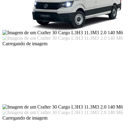
Carregando
de imagem
Carregando
de imagem