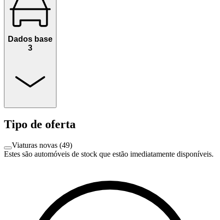
Dados base
3
Tipo de oferta
Viaturas novas
(
49
)
Estes são automóveis de stock que estão imediatamente disponíveis.