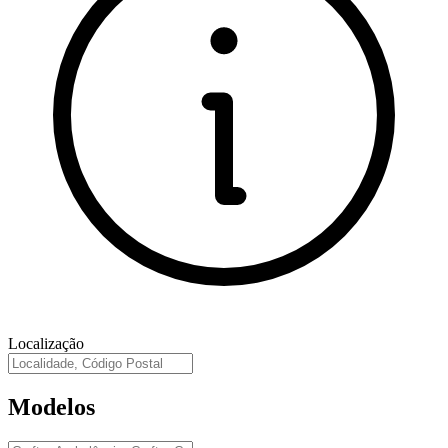
Localização
Modelos