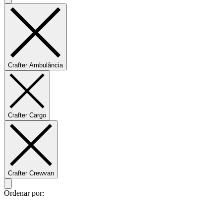
Crafter Ambulância
Crafter Cargo
Crafter Crewvan
Ordenar por: