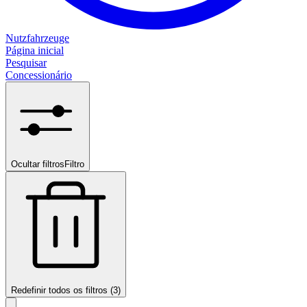
Nutzfahrzeuge
Página inicial
Pesquisar
Concessionário
Ocultar filtros
Filtro
Redefinir todos os filtros (3)