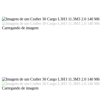
Carregando
de imagem
Carregando
de imagem