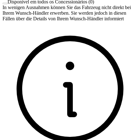
Disponível em todos os Concessionários
(
0
)
In wenigen Ausnahmen können Sie das Fahrzeug nicht direkt bei
Ihrem Wunsch-Händler erwerben. Sie werden jedoch in diesen
Fällen über die Details von Ihrem Wunsch-Händler informiert