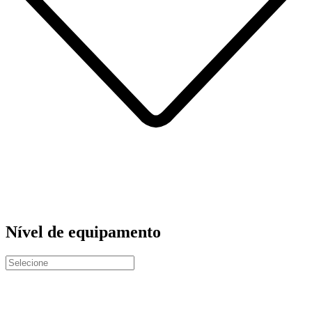
Nível de equipamento