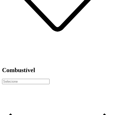
Combustível