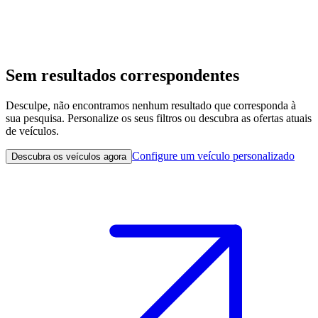
Sem resultados correspondentes
Desculpe, não encontramos nenhum resultado que corresponda à
sua pesquisa. Personalize os seus filtros ou descubra as ofertas atuais
de veículos.
Configure um veículo personalizado
Descubra os veículos agora