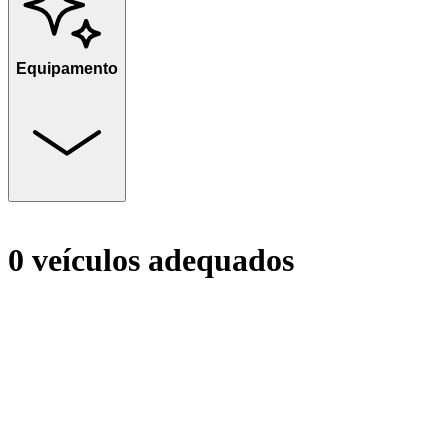
Equipamento
0 veículos adequados