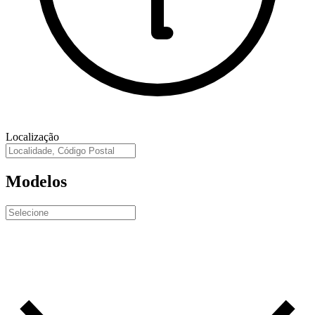
Localização
Modelos