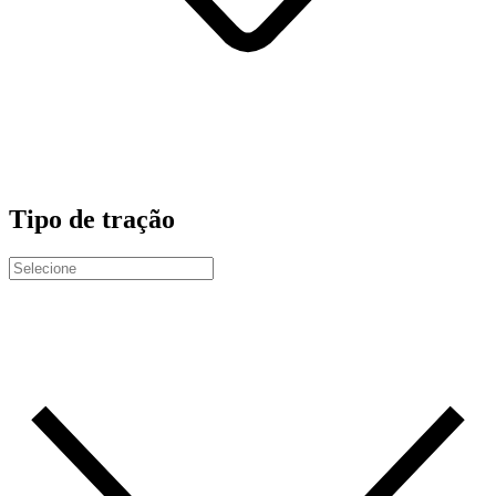
Tipo de tração