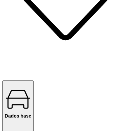
Dados base