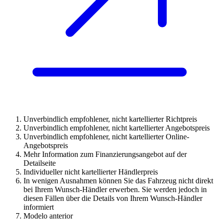
Unverbindlich empfohlener, nicht kartellierter Richtpreis
Unverbindlich empfohlener, nicht kartellierter Angebotspreis
Unverbindlich empfohlener, nicht kartellierter Online-
Angebotspreis
Mehr Information zum Finanzierungsangebot auf der
Detailseite
Individueller nicht kartellierter Händlerpreis
In wenigen Ausnahmen können Sie das Fahrzeug nicht direkt
bei Ihrem Wunsch-Händler erwerben. Sie werden jedoch in
diesen Fällen über die Details von Ihrem Wunsch-Händler
informiert
Modelo anterior